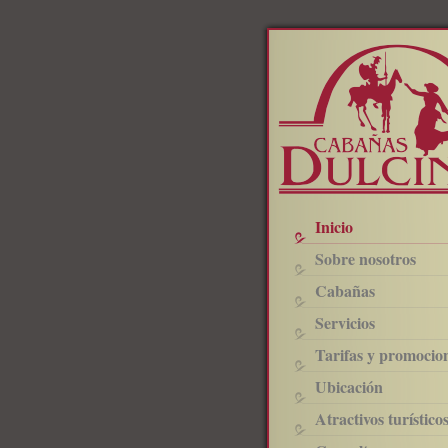
Inicio
Sobre nosotros
Cabañas
Servicios
Tarifas y promocio
Ubicación
Atractivos turístico